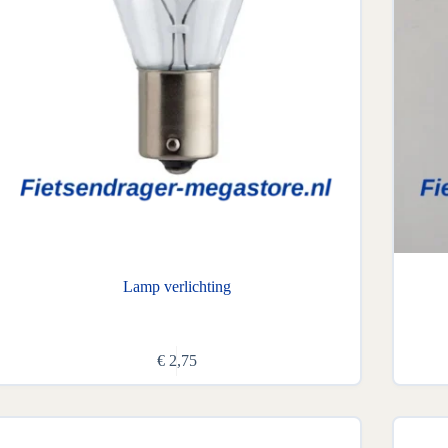
Lamp verlichting
€
2,75