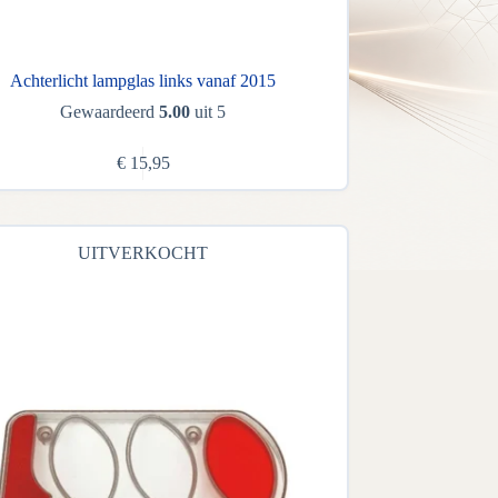
Achterlicht lampglas links vanaf 2015
Gewaardeerd
5.00
uit 5
€
15,95
UITVERKOCHT