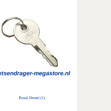
Bosal Sleutel (1)