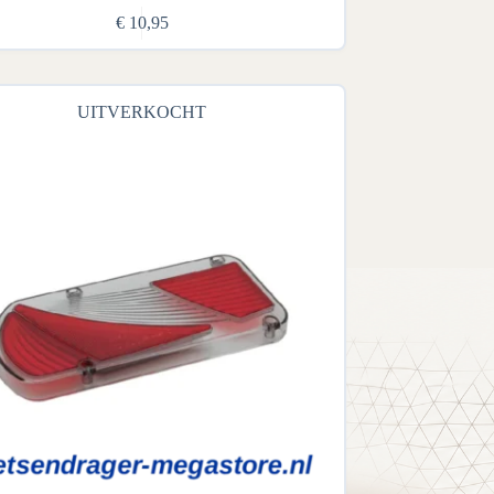
€
10,95
UITVERKOCHT