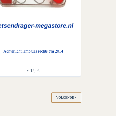
Achterlicht lampglas rechts t/m 2014
€
15,95
VOLGENDE