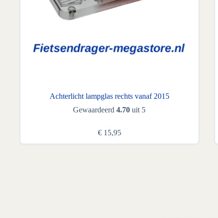
Achterlicht lampglas rechts vanaf 2015
Gewaardeerd
4.70
uit 5
€
15,95