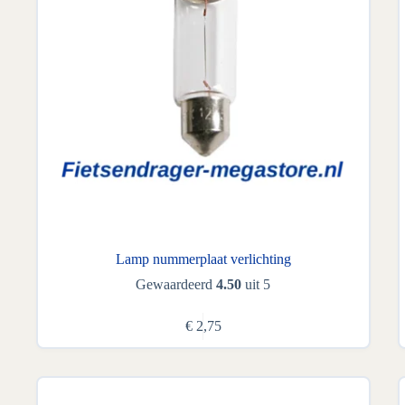
Lamp nummerplaat verlichting
Gewaardeerd
4.50
uit 5
€
2,75