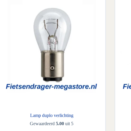
Lamp duplo verlichting
Gewaardeerd
5.00
uit 5