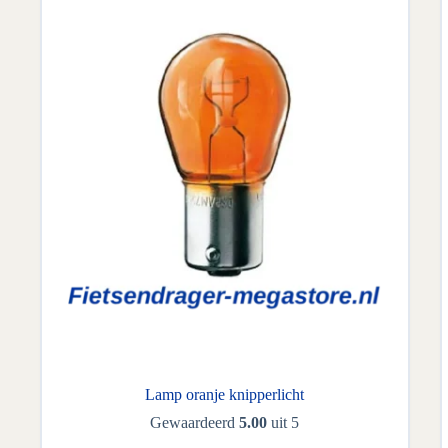
Lamp oranje knipperlicht
Gewaardeerd
5.00
uit 5