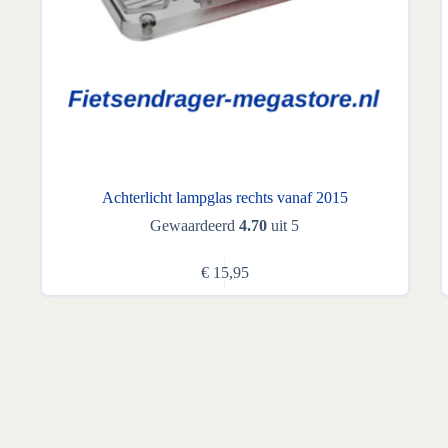
Achterlicht lampglas rechts vanaf 2015
Gewaardeerd
4.70
uit 5
€
15,95