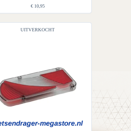
€
10,95
UITVERKOCHT