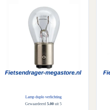
Lamp duplo verlichting
Gewaardeerd
5.00
uit 5