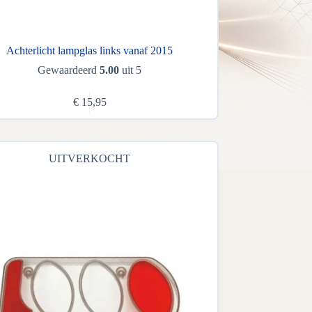
Achterlicht lampglas links vanaf 2015
Gewaardeerd
5.00
uit 5
€
15,95
UITVERKOCHT