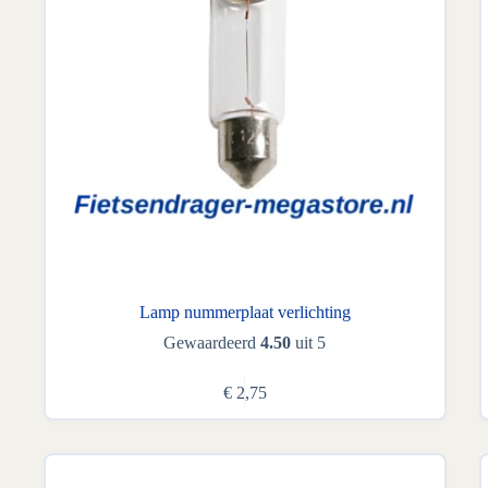
Lamp nummerplaat verlichting
Gewaardeerd
4.50
uit 5
€
2,75