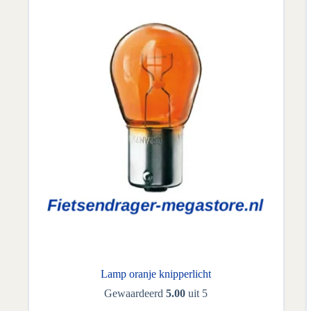
Lamp oranje knipperlicht
Gewaardeerd
5.00
uit 5