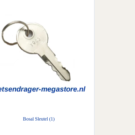
Bosal Sleutel (1)