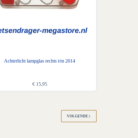
Achterlicht lampglas rechts t/m 2014
€
15,95
VOLGENDE