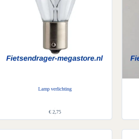
Lamp verlichting
€
2,75