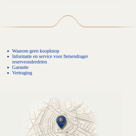
Waarom geen koopknop
Informatie en service voor fietsendrager
reserveonderdelen
Garantie
Vertraging