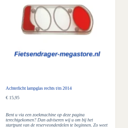
Achterlicht lampglas rechts t/m 2014
€
15,95
Bent u via een zoekmachine op deze pagina
terechtgekomen? Dan adviseren wij u om bij het
startpunt van de reserveonderdelen te beginnen. Zo weet