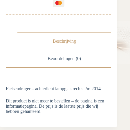
Beschrijving
Beoordelingen (0)
Fietsendrager – achterlicht lampglas rechts t/m 2014
Dit product is niet meer te bestellen – de pagina is een
informatiepagina. De prijs is de laatste prijs die wij
hebben gehanteerd.