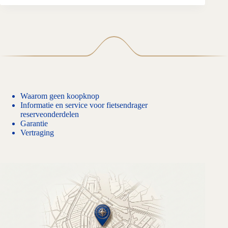
Waarom geen koopknop
Informatie en service voor fietsendrager
reserveonderdelen
Garantie
Vertraging