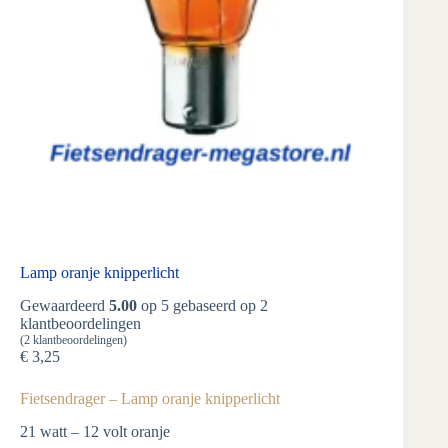
Lamp oranje knipperlicht
Gewaardeerd
5.00
op 5 gebaseerd op
2
klantbeoordelingen
(
2
klantbeoordelingen)
€
3,25
Fietsendrager – Lamp oranje knipperlicht
21 watt – 12 volt oranje