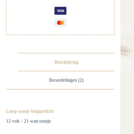
Beschrijving
Beoordelingen (2)
Lamp oranje knipperlicht
12 volt – 21 watt oranje