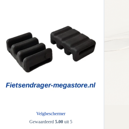
Velgbeschermer
Gewaardeerd
5.00
uit 5