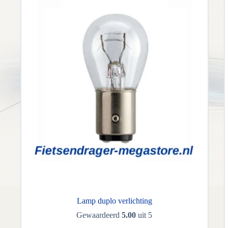
Lamp duplo verlichting
Gewaardeerd
5.00
uit 5