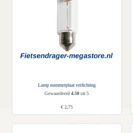
Lamp nummerplaat verlichting
Gewaardeerd
4.50
uit 5
€
2,75