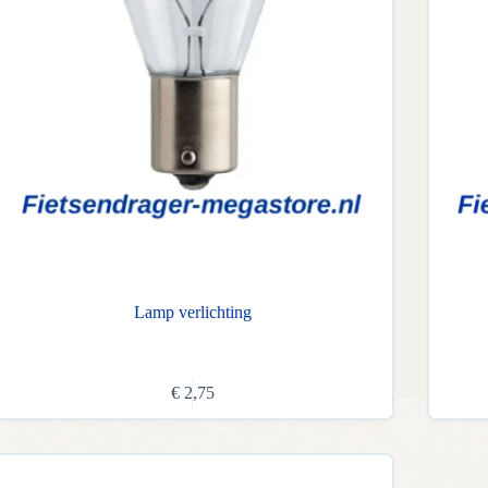
Lamp verlichting
€
2,75