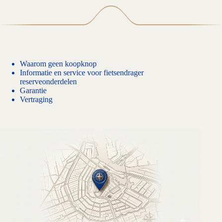
Waarom geen koopknop
Informatie en service voor fietsendrager
reserveonderdelen
Garantie
Vertraging