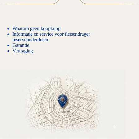
Waarom geen koopknop
Informatie en service voor fietsendrager
reserveonderdelen
Garantie
Vertraging