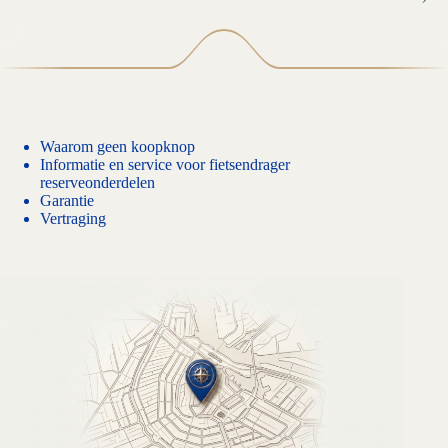
Waarom geen koopknop
Informatie en service voor fietsendrager
reserveonderdelen
Garantie
Vertraging