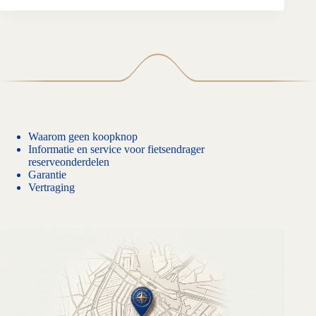
Waarom geen koopknop
Informatie en service voor fietsendrager
reserveonderdelen
Garantie
Vertraging