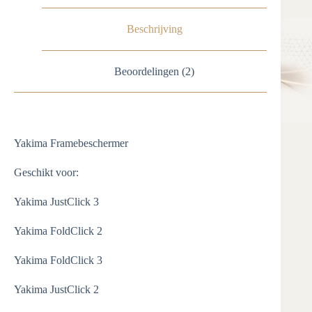
Beschrijving
Beoordelingen (2)
Yakima Framebeschermer
Geschikt voor:
Yakima JustClick 3
Yakima FoldClick 2
Yakima FoldClick 3
Yakima JustClick 2