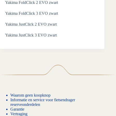
Yakima FoldClick 2 EVO zwart
Yakima FoldClick 3 EVO zwart
Yakima JustClick 2 EVO zwart
Yakima JustClick 3 EVO zwart
Waarom geen koopknop
Informatie en service voor fietsendrager
reserveonderdelen
Garantie
Vertraging