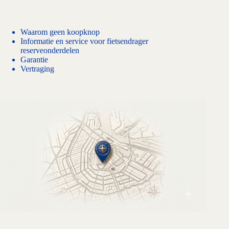
Waarom geen koopknop
Informatie en service voor fietsendrager
reserveonderdelen
Garantie
Vertraging