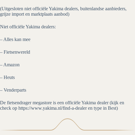
(Uitgesloten niet officiële Yakima dealers, buitenlandse aanbieders,
grijze import en marktplaats aanbod)
Niet officiële Yakima dealers:
– Alles kan mee
– Fietsenwereld
– Amazon
– Heuts
– Venderparts
De fietsendrager megastore is een officiële Yakima dealer (kijk en
check op https://www.yakima.nl/find-a-dealer en type in Best)