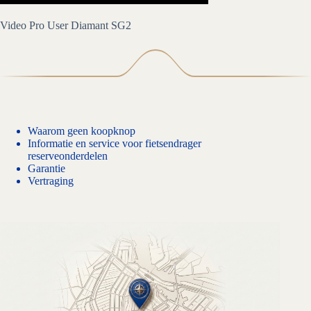
Video Pro User Diamant SG2
Waarom geen koopknop
Informatie en service voor fietsendrager
reserveonderdelen
Garantie
Vertraging