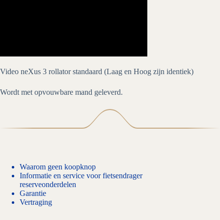
Video neXus 3 rollator standaard (Laag en Hoog zijn identiek)
Wordt met opvouwbare mand geleverd.
Waarom geen koopknop
Informatie en service voor fietsendrager
reserveonderdelen
Garantie
Vertraging