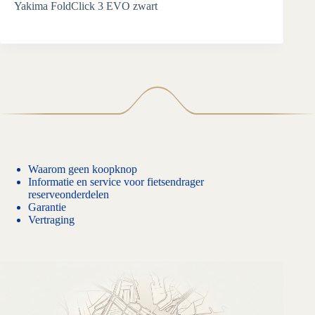
Yakima FoldClick 3 EVO zwart
Waarom geen koopknop
Informatie en service voor fietsendrager
reserveonderdelen
Garantie
Vertraging