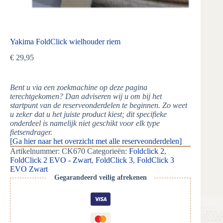
Yakima FoldClick wielhouder riem
€
29,95
Bent u via een zoekmachine op deze pagina
terechtgekomen? Dan adviseren wij u om bij het
startpunt van de reserveonderdelen te beginnen. Zo weet
u zeker dat u het juiste product kiest; dit specifieke
onderdeel is namelijk niet geschikt voor elk type
fietsendrager.
[Ga hier naar het overzicht met alle reserveonderdelen]
Artikelnummer:
CK670
Categorieën:
Foldclick 2
,
FoldClick 2 EVO - Zwart
,
FoldClick 3
,
FoldClick 3
EVO Zwart
Gegarandeerd veilig afrekenen