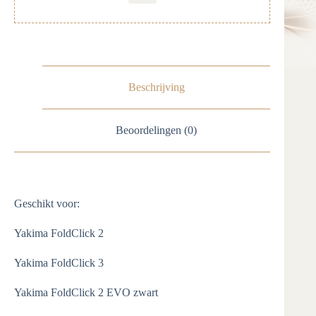
Beschrijving
Beoordelingen (0)
Geschikt voor:
Yakima FoldClick 2
Yakima FoldClick 3
Yakima FoldClick 2 EVO zwart