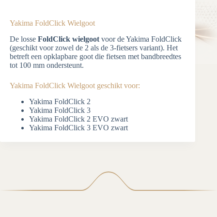
Yakima FoldClick Wielgoot
De losse
FoldClick wielgoot
voor de Yakima FoldClick
(geschikt voor zowel de 2 als de 3-fietsers variant). Het
betreft een opklapbare goot die fietsen met bandbreedtes
tot 100 mm ondersteunt.
Yakima FoldClick Wielgoot geschikt voor:
Yakima FoldClick 2
Yakima FoldClick 3
Yakima FoldClick 2 EVO zwart
Yakima FoldClick 3 EVO zwart