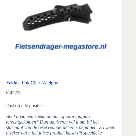
Yakima FoldClick Wielgoot
€
47,95
Past op alle posities.
Bent u via een zoekmachine op deze pagina
terechtgekomen? Dan adviseren wij u om bij het
startpunt van de reserveonderdelen te beginnen. Zo weet
u zeker dat u het juiste product kiest; dit specifieke