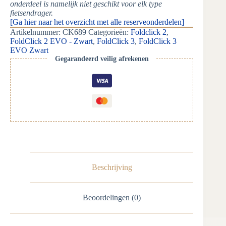
onderdeel is namelijk niet geschikt voor elk type
fietsendrager.
[Ga hier naar het overzicht met alle reserveonderdelen]
Artikelnummer:
CK689
Categorieën:
Foldclick 2
,
FoldClick 2 EVO - Zwart
,
FoldClick 3
,
FoldClick 3
EVO Zwart
Gegarandeerd veilig afrekenen
Beschrijving
Beoordelingen (0)