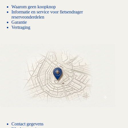
Waarom geen koopknop
Informatie en service voor fietsendrager
reserveonderdelen
Garantie
Vertraging
Contact gegevens