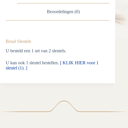
Beoordelingen (0)
Bosal Sleutels
U besteld een 1 set van 2 sleutels.
U kan ook 1 sleutel bestellen.
[ KLIK HIER voor 1
sleutel (1). ]