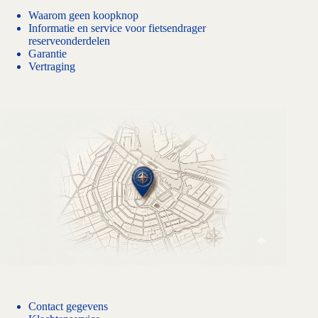
Waarom geen koopknop
Informatie en service voor fietsendrager
reserveonderdelen
Garantie
Vertraging
Contact gegevens