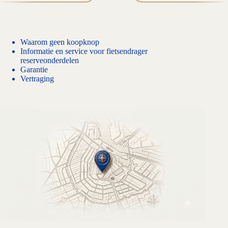
Waarom geen koopknop
Informatie en service voor fietsendrager
reserveonderdelen
Garantie
Vertraging