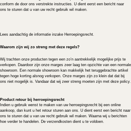
conform de door ons verstrekte instructies. U dient eerst een bericht naar
ons te sturen dat u van uw recht gebruik wil maken.
Lees aandachtig de informatie inzake
Herroepingsrecht
.
Waarom zijn wij zo streng met deze regels?
Wij trachten onze producten tegen een zo’n aantrekkelijk mogelijke prijs te
verkopen. Daardoor zijn onze marges zeer laag ten opzichte van een normale
showroom. Een normale showroom kan makkelijk het teruggebrachte artikel
tegen hoge korting alsnog verkopen. Onze marges zijn zo klein dat dat bij
ons niet mogelijk is. Vandaar dat wij zeer streng moeten zijn met deze policy.
Product retour bij herroepingsrecht
Indien u gebruik wenst te maken van uw herroepingsrecht bij een online
aankoop, dan kunt u het retour sturen aan ons. U dient eerst een bericht naar
ons te sturen dat u van uw recht gebruik wil maken. Waarna wij u berichten
hoe verder te handelen. De verzendkosten dient u te voldoen.