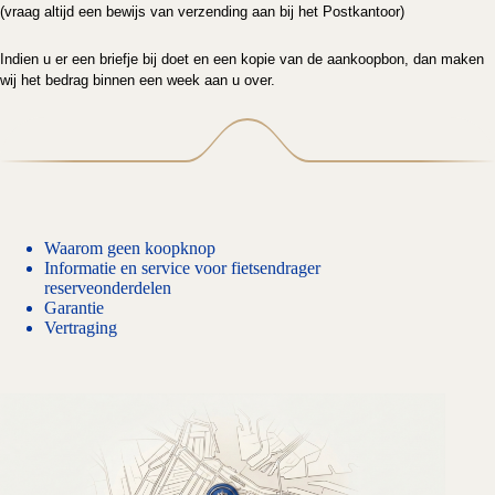
(vraag altijd een bewijs van verzending aan bij het Postkantoor)
Indien u er een briefje bij doet en een kopie van de aankoopbon, dan maken
wij het bedrag binnen een week aan u over.
Waarom geen koopknop
Informatie en service voor fietsendrager
reserveonderdelen
Garantie
Vertraging