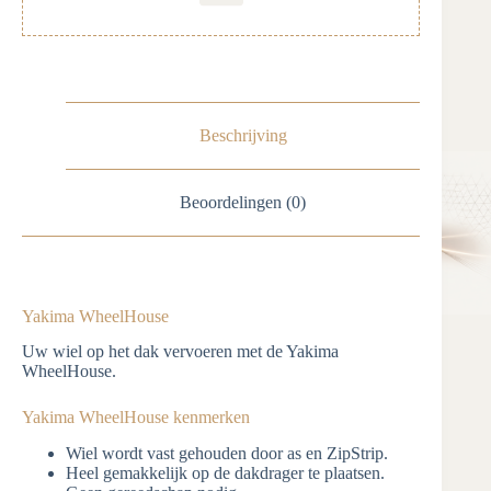
Beschrijving
Beoordelingen (0)
Yakima WheelHouse
Uw wiel op het dak vervoeren met de Yakima
WheelHouse.
Yakima WheelHouse kenmerken
Wiel wordt vast gehouden door as en ZipStrip.
Heel gemakkelijk op de dakdrager te plaatsen.