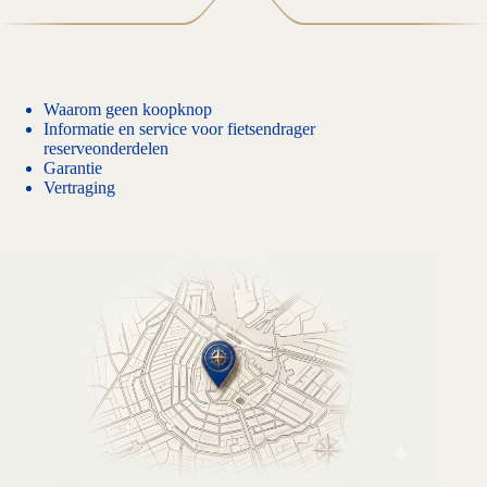
Waarom geen koopknop
Informatie en service voor fietsendrager
reserveonderdelen
Garantie
Vertraging