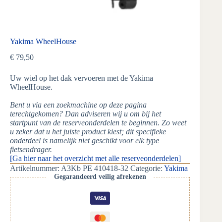
Yakima WheelHouse
€
79,50
Uw wiel op het dak vervoeren met de Yakima
WheelHouse.
Bent u via een zoekmachine op deze pagina
terechtgekomen? Dan adviseren wij u om bij het
startpunt van de reserveonderdelen te beginnen. Zo weet
u zeker dat u het juiste product kiest; dit specifieke
onderdeel is namelijk niet geschikt voor elk type
fietsendrager.
[Ga hier naar het overzicht met alle reserveonderdelen]
Artikelnummer:
A3Kb PE 410418-32
Categorie:
Yakima
Gegarandeerd veilig afrekenen