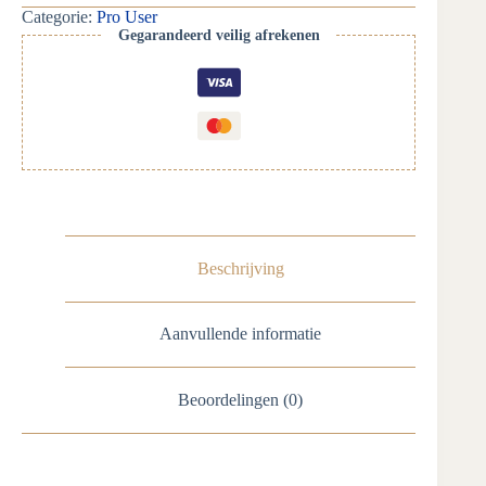
Categorie:
Pro User
Gegarandeerd veilig afrekenen
Beschrijving
Aanvullende informatie
Beoordelingen (0)