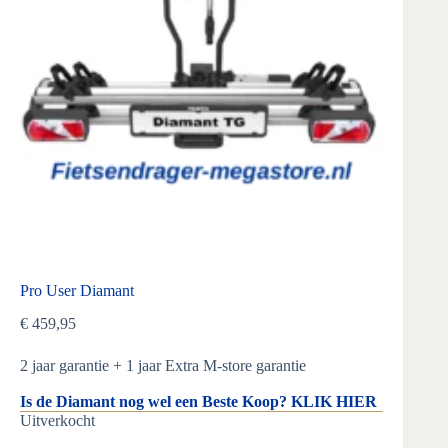
Pro User Diamant
€
459,95
2 jaar garantie + 1 jaar Extra M-store garantie
Is de Diamant nog wel een Beste Koop? KLIK HIER
Uitverkocht