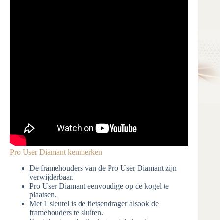
Pro User Diamant kenmerken
De framehouders van de Pro User Diamant zijn
verwijderbaar.
Pro User Diamant eenvoudige op de kogel te
plaatsen.
Met 1 sleutel is de fietsendrager alsook de
framehouders te sluiten.