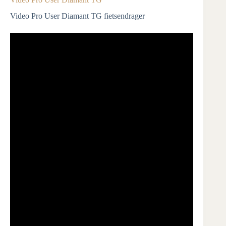
Video Pro User Diamant TG fietsendrager