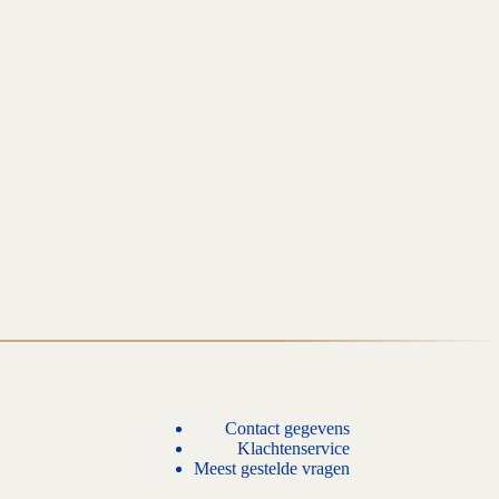
Contact gegevens
Klachtenservice
Meest gestelde vragen