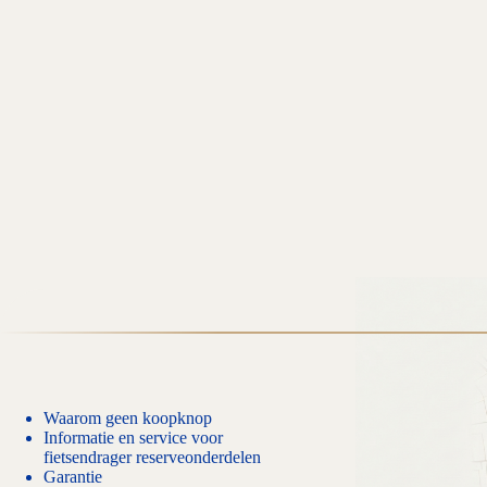
Waarom geen koopknop
Informatie en service voor
fietsendrager reserveonderdelen
Garantie