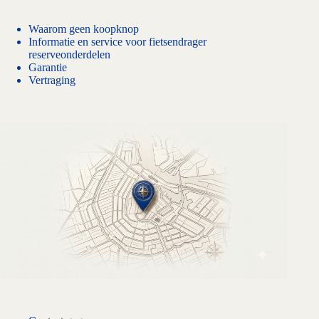
Waarom geen koopknop
Informatie en service voor fietsendrager
reserveonderdelen
Garantie
Vertraging