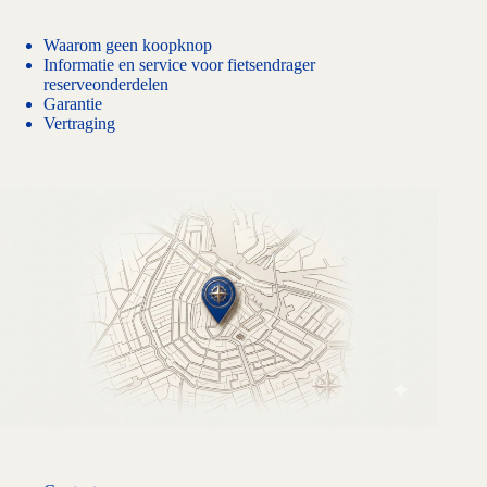
Waarom geen koopknop
Informatie en service voor fietsendrager
reserveonderdelen
Garantie
Vertraging