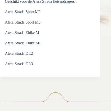
Geschikt voor de Atera Strada fietsendragers :
Atera Strada Sport M2
Atera Strada Sport M3
Atera Strada Ebike M
Atera Strada Ebike ML
Atera Strada DL2
Atera Strada DL3