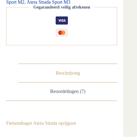
Sport M2
,
Atera Strada Sport M3
Gegarandeerd veilig afrekenen
Beschrijving
Beoordelingen (7)
Fietsendrager Atera Strada oprijgoot