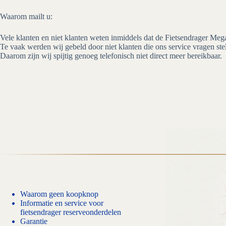
Waarom mailt u:
Vele klanten en niet klanten weten inmiddels dat de Fietsendrager Mega
Te vaak werden wij gebeld door niet klanten die ons service vragen ste
Daarom zijn wij spijtig genoeg telefonisch niet direct meer bereikbaar.
Waarom geen koopknop
Informatie en service voor
fietsendrager reserveonderdelen
Garantie