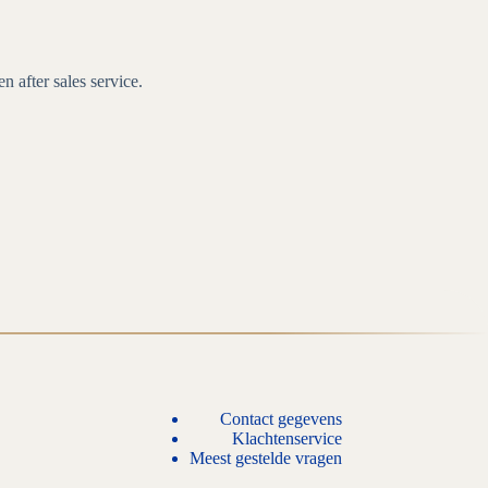
n after sales service.
Contact gegevens
Klachtenservice
Meest gestelde vragen