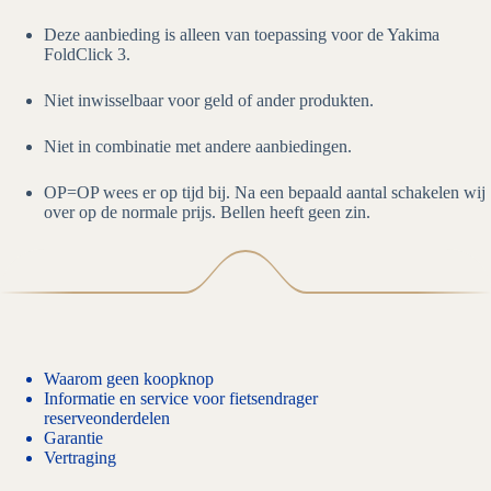
Deze aanbieding is alleen van toepassing voor de Yakima
FoldClick 3.
Niet inwisselbaar voor geld of ander produkten.
Niet in combinatie met andere aanbiedingen.
OP=OP wees er op tijd bij. Na een bepaald aantal schakelen wij
over op de normale prijs. Bellen heeft geen zin.
Waarom geen koopknop
Informatie en service voor fietsendrager
reserveonderdelen
Garantie
Vertraging