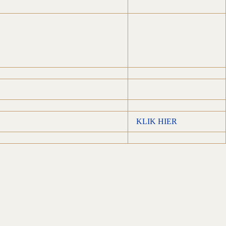
KLIK HIER